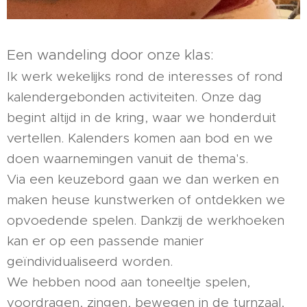
Een wandeling door onze klas:
Ik werk wekelijks rond de interesses of rond
kalendergebonden activiteiten. Onze dag
begint altijd in de kring, waar we honderduit
vertellen. Kalenders komen aan bod en we
doen waarnemingen vanuit de thema's.
Via een keuzebord gaan we dan werken en
maken heuse kunstwerken of ontdekken we
opvoedende spelen. Dankzij de werkhoeken
kan er op een passende manier
geïndividualiseerd worden.
We hebben nood aan toneeltje spelen,
voordragen, zingen, bewegen in de turnzaal,