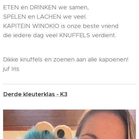
ETEN en DRINKEN we samen,
SPELEN en LACHEN we veel.
KAPITEIN WINOKIO is onze beste vriend
die iedere dag veel KNUFFELS verdient.
Dikke knuffels en zoenen aan alle kapoenen!
juf Iris
Derde kleuterklas - K3