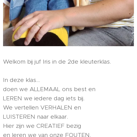
Welkom bij juf Iris in de 2de kleuterklas.
In deze klas...
doen we ALLEMAAL ons best en
LEREN we iedere dag iets bij.
We vertellen VERHALEN en
LUISTEREN naar elkaar.
Hier zijn we CREATIEF bezig
en leren we van onze FOUTEN.