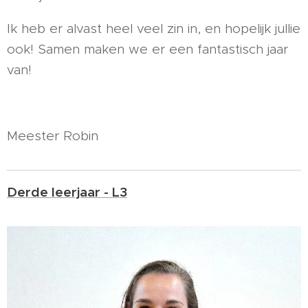
Ik heb er alvast heel veel zin in, en hopelijk jullie
ook! Samen maken we er een fantastisch jaar
van!
Meester Robin
Derde leerjaar - L3