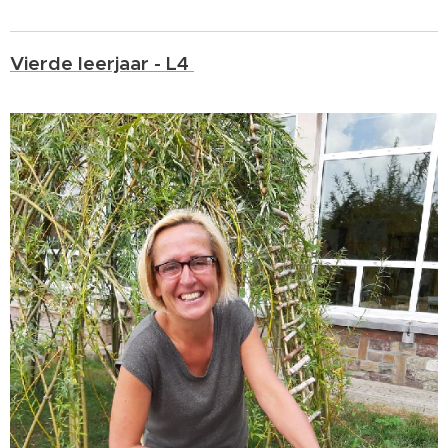
Vierde leerjaar - L4