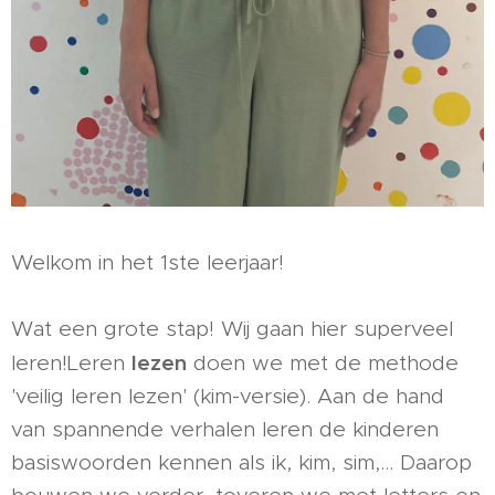
Welkom in het 1ste leerjaar!
Wat een grote stap! Wij gaan hier superveel
lezen
leren!Leren
doen we met de methode
'veilig leren lezen' (kim-versie). Aan de hand
van spannende verhalen leren de kinderen
basiswoorden kennen als ik, kim, sim,… Daarop