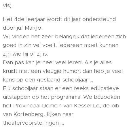
vis).
Het 4de leerjaar wordt dit jaar ondersteund
door juf Margo.
Wij vinden het zeer belangrijk dat iedereen zich
goed in z'n vel voelt. Iedereen moet kunnen
zijn wie hij of zij is.
Dan pas kan je heel veel leren! Als je alles
kruidt met een vleugje humor, dan heb je veel
kans op een geslaagd schooljaar …
Elk schooljaar staan er een reeks educatieve
uitstappen op het programma. We bezoeken
het Provinciaal Domein van Kessel-Lo, de bib
van Kortenberg, kijken naar
theatervoorstellingen …