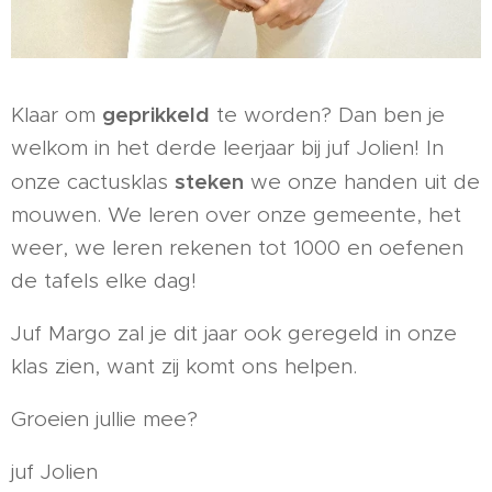
geprikkeld
Klaar om
te worden? Dan ben je
welkom in het derde leerjaar bij juf Jolien! In
steken
onze cactusklas
we onze handen uit de
mouwen. We leren over onze gemeente, het
weer, we leren rekenen tot 1000 en oefenen
de tafels elke dag!
Juf Margo zal je dit jaar ook geregeld in onze
klas zien, want zij komt ons helpen.
Groeien jullie mee?
juf Jolien