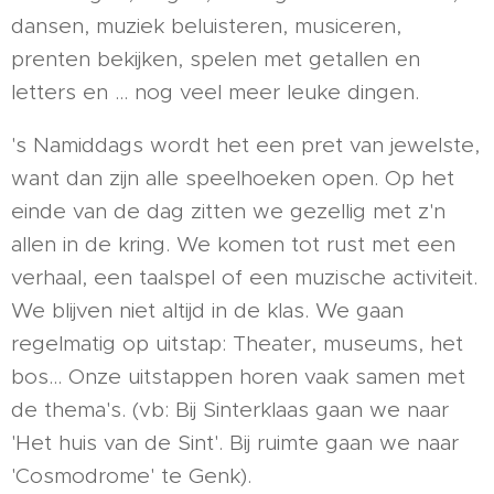
dansen, muziek beluisteren, musiceren,
prenten bekijken, spelen met getallen en
letters en … nog veel meer leuke dingen.
's Namiddags wordt het een pret van jewelste,
want dan zijn alle speelhoeken open. Op het
einde van de dag zitten we gezellig met z'n
allen in de kring. We komen tot rust met een
verhaal, een taalspel of een muzische activiteit.
We blijven niet altijd in de klas. We gaan
regelmatig op uitstap: Theater, museums, het
bos... Onze uitstappen horen vaak samen met
de thema's. (vb: Bij Sinterklaas gaan we naar
'Het huis van de Sint'. Bij ruimte gaan we naar
'Cosmodrome' te Genk).