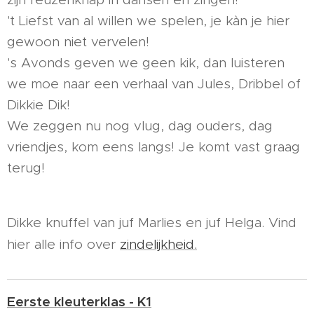
't Liefst van al willen we spelen, je kàn je hier
gewoon niet vervelen!
's Avonds geven we geen kik, dan luisteren
we moe naar een verhaal van Jules, Dribbel of
Dikkie Dik!
We zeggen nu nog vlug, dag ouders, dag
vriendjes, kom eens langs! Je komt vast graag
terug!
Dikke knuffel van juf Marlies en juf Helga. Vind
hier alle info over
zindelijkheid.
Eerste kleuterklas - K1