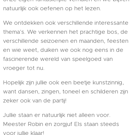
natuurlijk ook oefenen op het lezen.
We ontdekken ook verschillende interessante
thema's. We verkennen het prachtige bos, de
verschillende seizoenen en maanden, feesten
en wie weet, duiken we ook nog eens in de
fascinerende wereld van speelgoed van
vroeger tot nu.
Hopelijk zijn jullie ook een beetje kunstzinnig,
want dansen, zingen, toneel en schilderen zijn
zeker ook van de partij!
Jullie staan er natuurlijk niet alleen voor.
Meester Robin en zorgjuf Els staan steeds
voor jullie klaar!