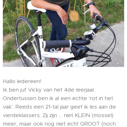
Hallo iedereen!
Ik ben juf Vicky van het 4de leerjaar.
Ondertussen ben ik al een echte 'rot in het
vak'. Reeds een 21-tal jaar geef ik les aan de
vierdeklassers. Zij zijn … niet KLEIN (mossel)
meer, maar ook nog niet echt GROOT (noch