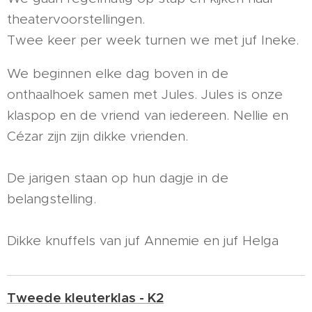
theatervoorstellingen.
Twee keer per week turnen we met juf Ineke.
We beginnen elke dag boven in de
onthaalhoek samen met Jules. Jules is onze
klaspop en de vriend van iedereen. Nellie en
Cézar zijn zijn dikke vrienden.
De jarigen staan op hun dagje in de
belangstelling.
Dikke knuffels van juf Annemie en juf Helga
Tweede kleuterklas - K2