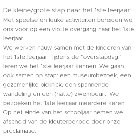
De kleine/grote stap naar het 1ste leerjaar:
Met speelse en leuke activiteiten bereiden we
ons voor op een vlotte overgang naar het 1ste
leerjaar.
We werken nauw samen met de kinderen van
het 1ste leerjaar. Tijdens de "overstapdag"
leren we het 1ste leerjaar kennen. We gaan
ook samen op stap: een museumbezoek, een
gezamenlijke picknick, een spannende
wandeling en een (natte) zwembeurt. We
bezoeken het 1ste leerjaar meerdere keren.
Op het einde van het schooljaar nemen we
afscheid van de kleuterperiode door onze
proclamatie.