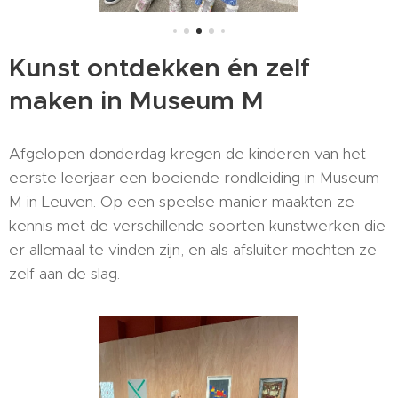
Kunst ontdekken én zelf
maken in Museum M
Afgelopen donderdag kregen de kinderen van het
eerste leerjaar een boeiende rondleiding in Museum
M in Leuven. Op een speelse manier maakten ze
kennis met de verschillende soorten kunstwerken die
er allemaal te vinden zijn, en als afsluiter mochten ze
zelf aan de slag.