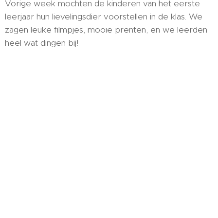
Vorige week mochten de kinderen van het eerste
leerjaar hun lievelingsdier voorstellen in de klas. We
zagen leuke filmpjes, mooie prenten, en we leerden
heel wat dingen bij!