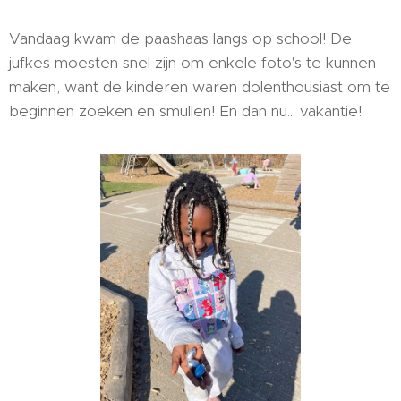
Vandaag kwam de paashaas langs op school! De
jufkes moesten snel zijn om enkele foto's te kunnen
maken, want de kinderen waren dolenthousiast om te
beginnen zoeken en smullen! En dan nu... vakantie!