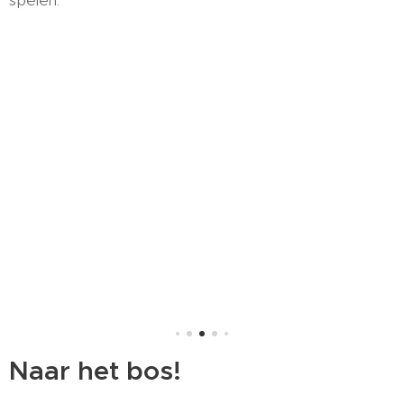
spelen.
Naar het bos!