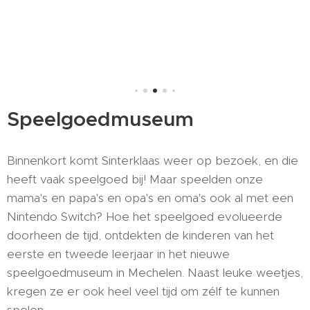
Speelgoedmuseum
Binnenkort komt Sinterklaas weer op bezoek, en die
heeft vaak speelgoed bij! Maar speelden onze
mama's en papa's en opa's en oma's ook al met een
Nintendo Switch? Hoe het speelgoed evolueerde
doorheen de tijd, ontdekten de kinderen van het
eerste en tweede leerjaar in het nieuwe
speelgoedmuseum in Mechelen. Naast leuke weetjes,
kregen ze er ook heel veel tijd om zélf te kunnen