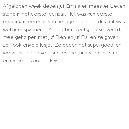
Afgelopen week deden juf Emma en meester Lieven
stage in het eerste leerjaar. Het was hun eerste
ervaring in een klas van de lagere school, dus dat was
wel heel spannend! Ze hebben veel geobserveerd,
mee geholpen met juf Ellen en juf Els, en ze gaven
zelf ook enkele lesjes. Ze deden het supergoed, en
we wensen hen veel succes met hun verdere studie
en carrière voor de klas!