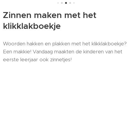
Zinnen maken met het
klikklakboekje
Woorden hakken en plakken met het klikklakboekje?
Een makkie! Vandaag maakten de kinderen van het
eerste leerjaar ook zinnetjes!