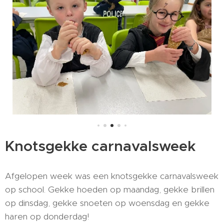
Knotsgekke carnavalsweek
Afgelopen week was een knotsgekke carnavalsweek
op school. Gekke hoeden op maandag, gekke brillen
op dinsdag, gekke snoeten op woensdag en gekke
haren op donderdag!