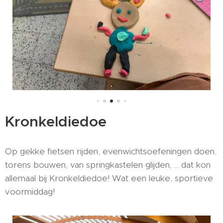
Kronkeldiedoe
Op gekke fietsen rijden, evenwichtsoefeningen doen,
torens bouwen, van springkastelen glijden, ... dat kon
allemaal bij Kronkeldiedoe! Wat een leuke, sportieve
voormiddag!