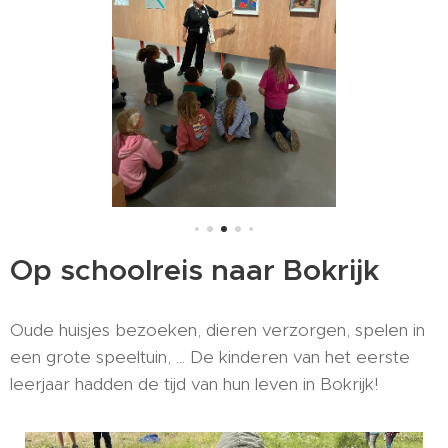
Op schoolreis naar Bokrijk
Oude huisjes bezoeken, dieren verzorgen, spelen in
een grote speeltuin, ... De kinderen van het eerste
leerjaar hadden de tijd van hun leven in Bokrijk!