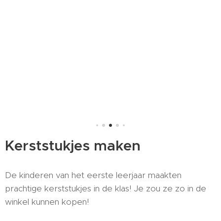
Kerststukjes maken
De kinderen van het eerste leerjaar maakten
prachtige kerststukjes in de klas! Je zou ze zo in de
winkel kunnen kopen!