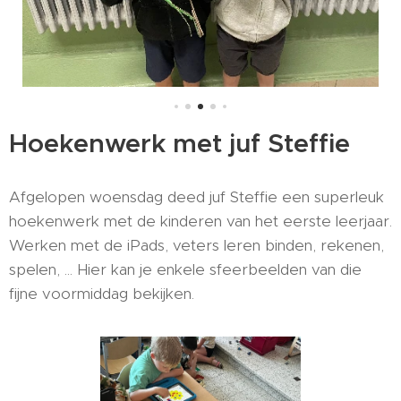
Hoekenwerk met juf Steffie
Afgelopen woensdag deed juf Steffie een superleuk
hoekenwerk met de kinderen van het eerste leerjaar.
Werken met de iPads, veters leren binden, rekenen,
spelen, ... Hier kan je enkele sfeerbeelden van die
fijne voormiddag bekijken.