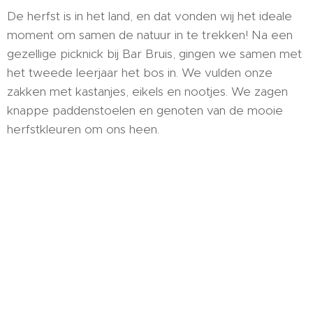
De herfst is in het land, en dat vonden wij het ideale
moment om samen de natuur in te trekken! Na een
gezellige picknick bij Bar Bruis, gingen we samen met
het tweede leerjaar het bos in. We vulden onze
zakken met kastanjes, eikels en nootjes. We zagen
knappe paddenstoelen en genoten van de mooie
herfstkleuren om ons heen.