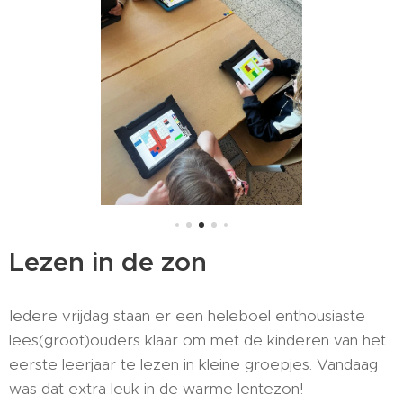
Lezen in de zon
Iedere vrijdag staan er een heleboel enthousiaste
lees(groot)ouders klaar om met de kinderen van het
eerste leerjaar te lezen in kleine groepjes. Vandaag
was dat extra leuk in de warme lentezon!