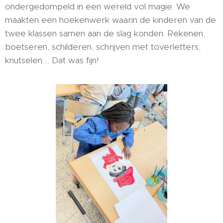
ondergedompeld in een wereld vol magie. We
maakten een hoekenwerk waarin de kinderen van de
twee klassen samen aan de slag konden. Rekenen,
boetseren, schilderen, schrijven met toverletters,
knutselen ... Dat was fijn!