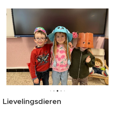
Lievelingsdieren