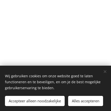
Wij gebruiken cookies om onze website goed te laten
functioneren en te beveiligen, en om je de best mogelijke
gebruikerservaring te bieden.
Kronkeldidoe
Accepteer alleen noodzakelijke
Alles accepteren