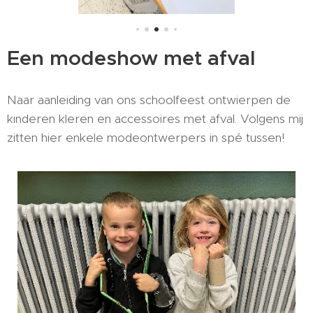
Een modeshow met afval
Naar aanleiding van ons schoolfeest ontwierpen de
kinderen kleren en accessoires met afval. Volgens mij
zitten hier enkele modeontwerpers in spé tussen!