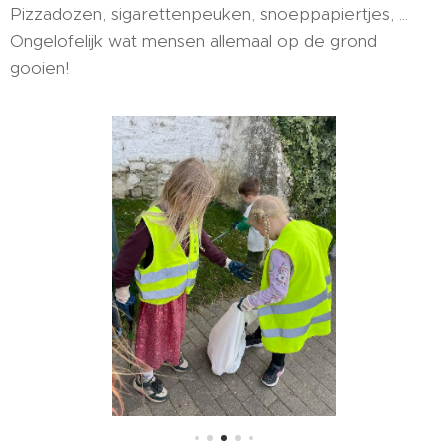
Pizzadozen, sigarettenpeuken, snoeppapiertjes, ...
Ongelofelijk wat mensen allemaal op de grond
gooien!