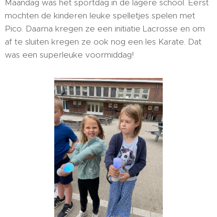
Maandag was het sportdag in de lagere school. Eerst
mochten de kinderen leuke spelletjes spelen met
Pico. Daarna kregen ze een initiatie Lacrosse en om
af te sluiten kregen ze ook nog een les Karate. Dat
was een superleuke voormiddag!