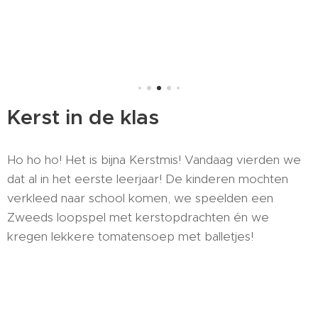
Kerst in de klas
Ho ho ho! Het is bijna Kerstmis! Vandaag vierden we
dat al in het eerste leerjaar! De kinderen mochten
verkleed naar school komen, we speelden een
Zweeds loopspel met kerstopdrachten én we
kregen lekkere tomatensoep met balletjes!