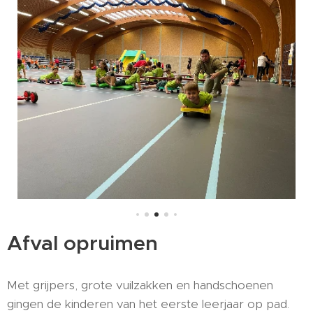
Afval opruimen
Met grijpers, grote vuilzakken en handschoenen
gingen de kinderen van het eerste leerjaar op pad.