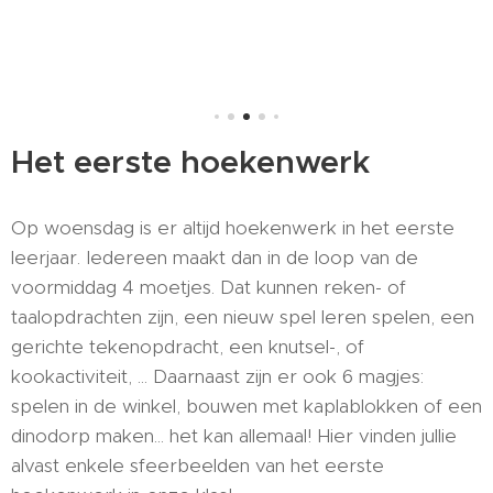
Het eerste hoekenwerk
Op woensdag is er altijd hoekenwerk in het eerste
leerjaar. Iedereen maakt dan in de loop van de
voormiddag 4 moetjes. Dat kunnen reken- of
taalopdrachten zijn, een nieuw spel leren spelen, een
gerichte tekenopdracht, een knutsel-, of
kookactiviteit, ... Daarnaast zijn er ook 6 magjes:
spelen in de winkel, bouwen met kaplablokken of een
dinodorp maken... het kan allemaal! Hier vinden jullie
alvast enkele sfeerbeelden van het eerste