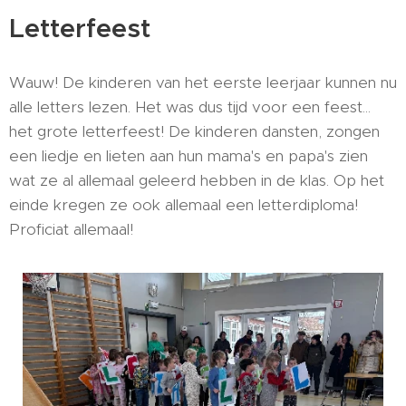
Letterfeest
Wauw! De kinderen van het eerste leerjaar kunnen nu
alle letters lezen. Het was dus tijd voor een feest...
het grote letterfeest! De kinderen dansten, zongen
een liedje en lieten aan hun mama's en papa's zien
wat ze al allemaal geleerd hebben in de klas. Op het
einde kregen ze ook allemaal een letterdiploma!
Proficiat allemaal!