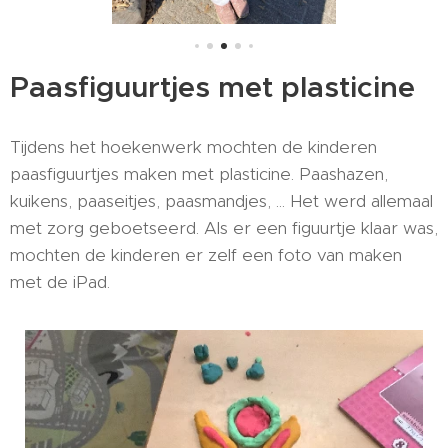
Paasfiguurtjes met plasticine
Tijdens het hoekenwerk mochten de kinderen
paasfiguurtjes maken met plasticine. Paashazen,
kuikens, paaseitjes, paasmandjes, ... Het werd allemaal
met zorg geboetseerd. Als er een figuurtje klaar was,
mochten de kinderen er zelf een foto van maken
met de iPad.