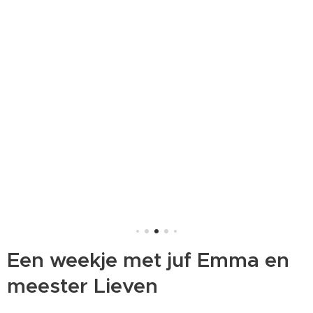
Een weekje met juf Emma en
meester Lieven