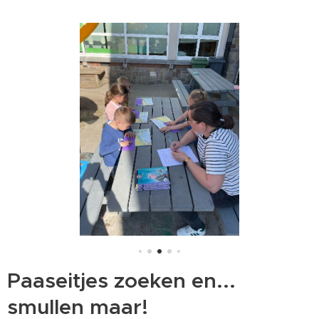
Paaseitjes zoeken en...
smullen maar!