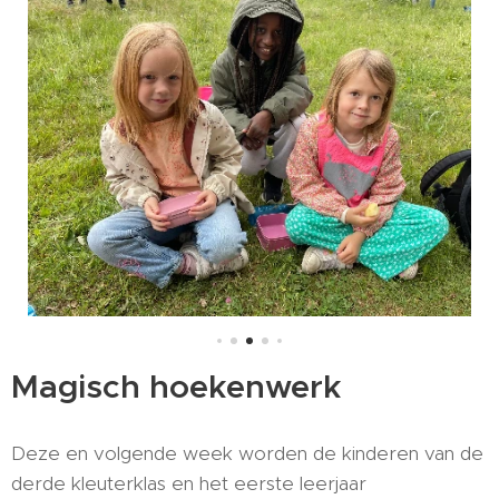
Magisch hoekenwerk
Deze en volgende week worden de kinderen van de
derde kleuterklas en het eerste leerjaar