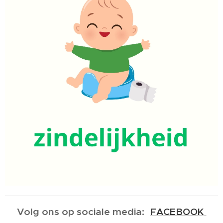
Volg ons op sociale media:
FACEBOOK