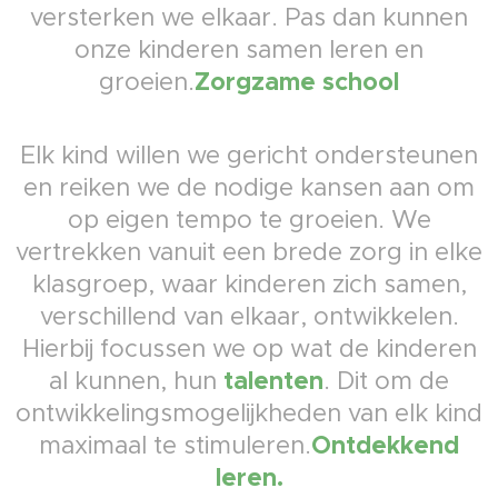
versterken we elkaar. Pas dan kunnen
onze kinderen samen leren en
Zorgzame school
groeien.
Elk kind willen we gericht ondersteunen
en reiken we de nodige kansen aan om
op eigen tempo te groeien. We
vertrekken vanuit een brede zorg in elke
klasgroep, waar kinderen zich samen,
verschillend van elkaar, ontwikkelen.
Hierbij focussen we op wat de kinderen
talenten
al kunnen, hun
. Dit om de
ontwikkelingsmogelijkheden van elk kind
Ontdekkend
maximaal te stimuleren.
leren.