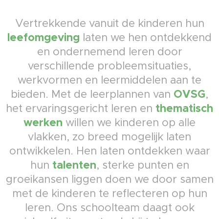
Vertrekkende vanuit de kinderen hun
leefomgeving
laten we hen ontdekkend
en ondernemend leren door
verschillende probleemsituaties,
werkvormen en leermiddelen aan te
OVSG
bieden. Met de leerplannen van
,
thematisch
het ervaringsgericht leren en
werken
willen we kinderen op alle
vlakken, zo breed mogelijk laten
ontwikkelen. Hen laten ontdekken waar
talenten
hun
, sterke punten en
groeikansen liggen doen we door samen
met de kinderen te reflecteren op hun
leren. Ons schoolteam daagt ook