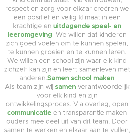
respect en zorg voor elkaar creëren we
een positief en veilig klimaat in een
uitdagende speel- en
krachtige en
leeromgeving
.
We willen dat kinderen
zich goed voelen om te kunnen spelen,
te kunnen groeien en te kunnen leren.
We willen een school zijn waar elk kind
zichzelf kan zijn en leert samenleven met
Samen school maken
anderen.
samen
Als team zijn wij
verantwoordelijk
voor elk kind en zijn
ontwikkelingsproces. Via overleg, open
communicatie
en transparantie maken
ouders mee deel uit van dit team. Door
samen te werken en elkaar aan te vullen,