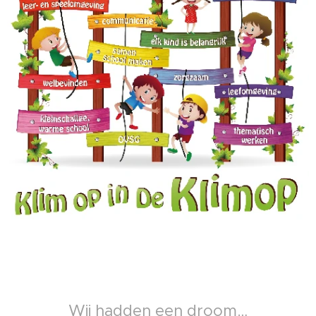
Wij hadden een droom…