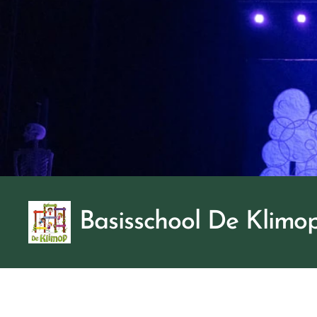
Basisschool De Klimo