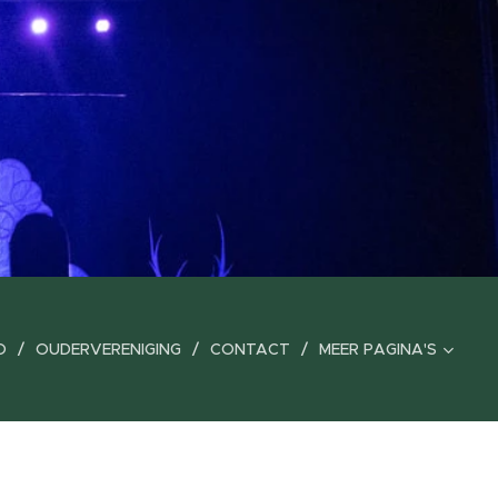
O
OUDERVERENIGING
CONTACT
MEER PAGINA'S