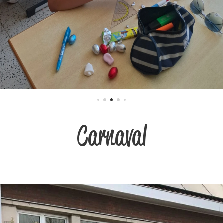
Carnaval