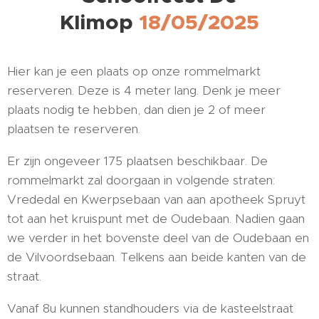
Klimop
18/05/2025
Hier kan je een plaats op onze rommelmarkt
reserveren. Deze is 4 meter lang. Denk je meer
plaats nodig te hebben, dan dien je 2 of meer
plaatsen te reserveren.
Er zijn ongeveer 175 plaatsen beschikbaar. De
rommelmarkt zal doorgaan in volgende straten:
Vrededal en Kwerpsebaan van aan apotheek Spruyt
tot aan het kruispunt met de Oudebaan. Nadien gaan
we verder in het bovenste deel van de Oudebaan en
de Vilvoordsebaan. Telkens aan beide kanten van de
straat.
Vanaf 8u kunnen standhouders via de kasteelstraat